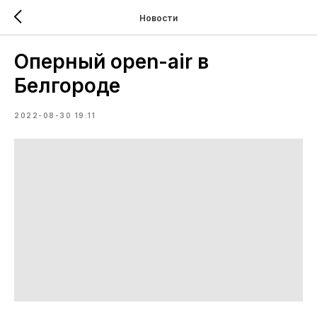
Новости
Оперный open-air в
Белгороде
2022-08-30 19:11