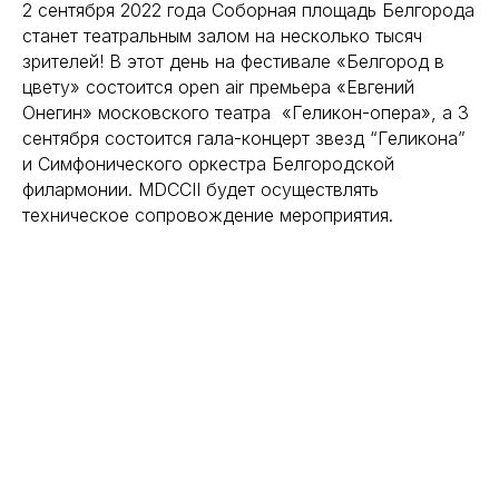
2 сентября 2022 года Соборная площадь Белгорода
станет театральным залом на несколько тысяч
зрителей! В этот день на фестивале «Белгород в
цвету» состоится open air премьера «Евгений
Онегин» московского театра «Геликон-опера», а 3
сентября состоится гала-концерт звезд “Геликона”
и Симфонического оркестра Белгородской
филармонии. MDCCII будет осуществлять
техническое сопровождение мероприятия.